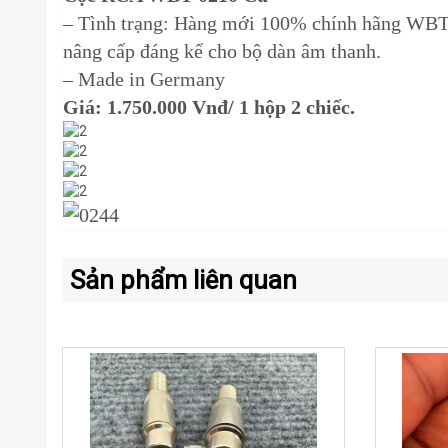
– Tình trạng: Hàng mới 100% chính hãng WBT 
nâng cấp đáng kể cho bộ dàn âm thanh.
– Made in Germany
Giá: 1.750.000 Vnđ/ 1 hộp 2 chiếc.
Sản phẩm liên quan