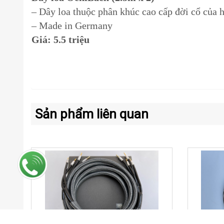
– Dây loa thuộc phân khúc cao cấp đời cổ của 
– Made in Germany
Giá: 5.5 triệu
Sản phẩm liên quan